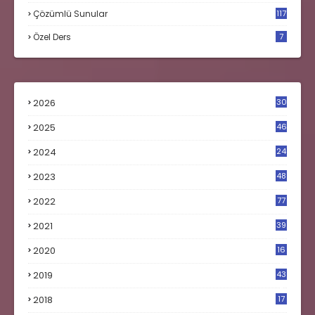
Çözümlü Sunular
117
Özel Ders
7
2026
30
2025
46
2024
24
2023
48
4
2022
77
2021
39
2020
16
0
2019
43
8
2018
17
4