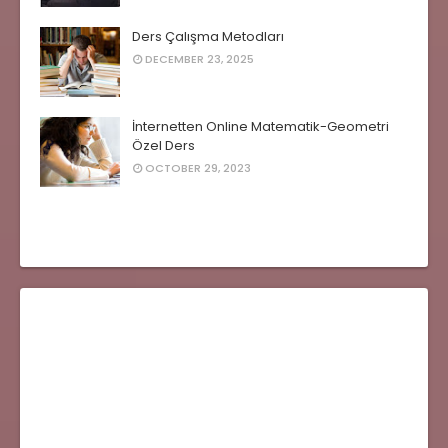
Ders Çalışma Metodları
DECEMBER 23, 2025
İnternetten Online Matematik-Geometri
Özel Ders
OCTOBER 29, 2023