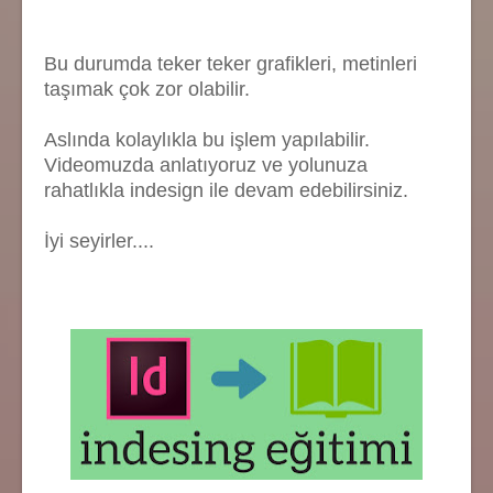
Bu durumda teker teker grafikleri, metinleri
taşımak çok zor olabilir.
Aslında kolaylıkla bu işlem yapılabilir.
Videomuzda anlatıyoruz ve yolunuza
rahatlıkla indesign ile devam edebilirsiniz.
İyi seyirler....