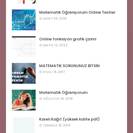
Matematik Öğreniyorum Online Testler
MART 09, 2019
Online fonksiyon grafik çizimi
MAYIS 12, 2022
MATEMATİK SORUNUNUZ BİTSİN
EYLÜL 18, 2017
Matematik Öğreniyorum
AĞUSTOS 18, 2018
Kareli Kağıt (yüksek kalite pdf)
TEMMUZ 18, 2019