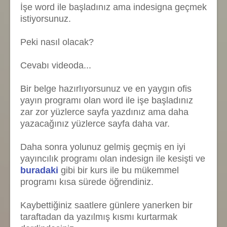
İşe word ile başladınız ama indesigna geçmek
istiyorsunuz.
Peki nasıl olacak?
Cevabı videoda...
Bir belge hazırlıyorsunuz ve en yaygın ofis
yayın programı olan word ile işe başladınız
zar zor yüzlerce sayfa yazdınız ama daha
yazacağınız yüzlerce sayfa daha var.
Daha sonra yolunuz gelmiş geçmiş en iyi
yayıncılık programı olan indesign ile kesişti ve
buradaki
gibi bir kurs ile bu mükemmel
programı kısa sürede öğrendiniz.
Kaybettiğiniz saatlere günlere yanerken bir
taraftadan da yazılmış kısmı kurtarmak