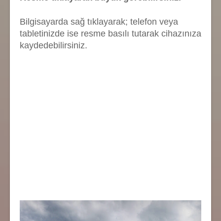
Bilgisayarda sağ tıklayarak; telefon veya
tabletinizde ise resme basılı tutarak cihazınıza
kaydedebilirsiniz.