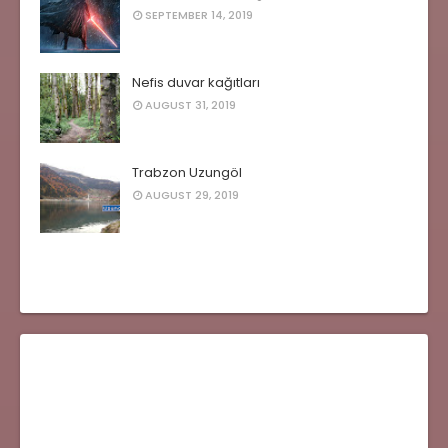
SEPTEMBER 14, 2019
Nefis duvar kağıtları
AUGUST 31, 2019
Trabzon Uzungöl
AUGUST 29, 2019