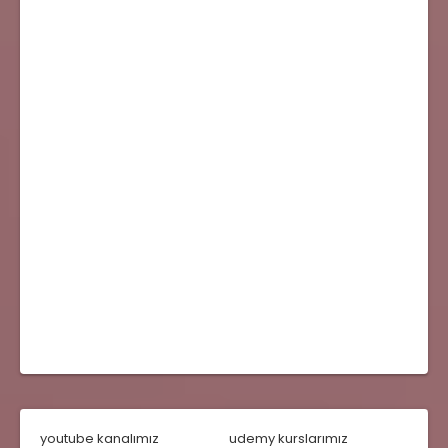
youtube kanalımız
udemy kurslarımız