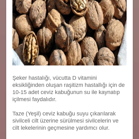
Şeker hastalığı, vücutta D vitamini
eksikliğinden oluşan raşitizm hastallığı için de
10-15 adet ceviz kabuğunun su ile kaynatıp
içilmesi faydalıdır.
Taze (Yeşil) ceviz kabuğu suyu çıkarılarak
sivilceli cilt üzerine sürülmesi sivilcelerin ve
cilt lekelerinin geçmesine yardımcı olur.