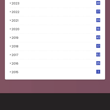
2023
48
4
2022
77
2021
39
2020
16
0
2019
43
8
2018
17
4
2017
62
5
2016
25
8
2015
1