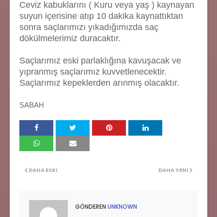
Ceviz kabuklarını ( Kuru veya yaş ) kaynayan
suyun içerisine atıp 10 dakika kaynattıktan
sonra saçlarımızı yıkadığımızda saç
dökülmelerimiz duracaktır.
Saçlarımız eski parlaklığına kavuşacak ve
yıpranmış saçlarımız kuvvetlenecektir.
Saçlarımız kepeklerden arınmış olacaktır.
SABAH
DAHA ESKI
DAHA YENI
GÖNDEREN
UNKNOWN