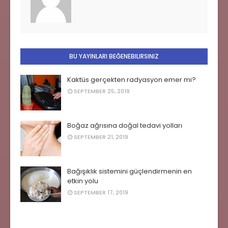
BU YAYINLARI BEĞENEBILIRSINIZ
Kaktüs gerçekten radyasyon emer mi?
SEPTEMBER 25, 2019
Boğaz ağrısına doğal tedavi yolları
SEPTEMBER 21, 2019
Bağışıklık sistemini güçlendirmenin en
etkin yolu
SEPTEMBER 17, 2019