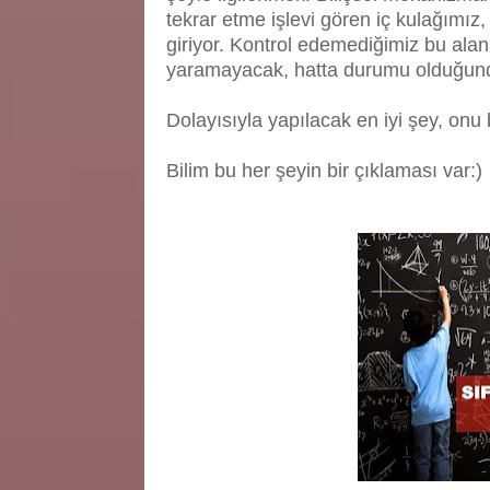
tekrar etme işlevi gören iç kulağımız,
giriyor. Kontrol edemediğimiz bu alana
yaramayacak, hatta durumu olduğunda
Dolayısıyla yapılacak en iyi şey, onu
Bilim bu her şeyin bir çıklaması var:)