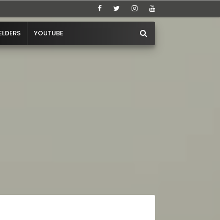
ELDERS
YOUTUBE