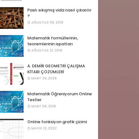
Paslı sıkışmış vida nasıl çıkarılır
?
AĞUSTOS 09, 2019
Matematik formüllerinin,
teoremlerinin ispatları
AĞUSTOS 21, 2019
A. DEMİR GEOMETRİ ÇALIŞMA
KİTABI ÇÖZÜMLERİ
MART 29, 2026
Matematik Öğreniyorum Online
Testler
MART 09, 2019
Online fonksiyon grafik çizimi
MAYIS 12, 2022