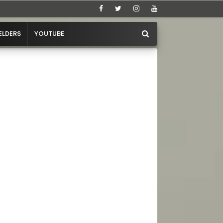
ELDERS
YOUTUBE