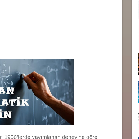
n 1950’lerde yayımlanan deneyine göre