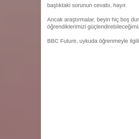
başlıktaki sorunun cevabı, hayır.
Ancak araştırmalar, beyin hiç boş d
öğrendiklerimizi güçlendirebileceğimi
BBC Future, uykuda öğrenmeyle ilgili 