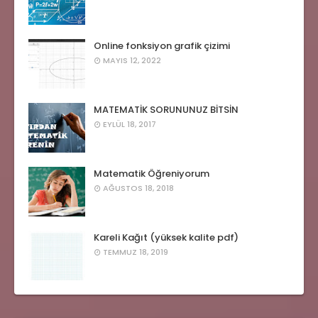
Online fonksiyon grafik çizimi
MAYIS 12, 2022
MATEMATİK SORUNUNUZ BİTSİN
EYLÜL 18, 2017
Matematik Öğreniyorum
AĞUSTOS 18, 2018
Kareli Kağıt (yüksek kalite pdf)
TEMMUZ 18, 2019