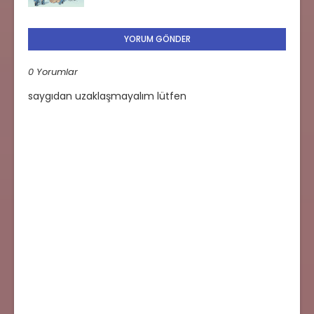
YORUM GÖNDER
0 Yorumlar
saygıdan uzaklaşmayalım lütfen