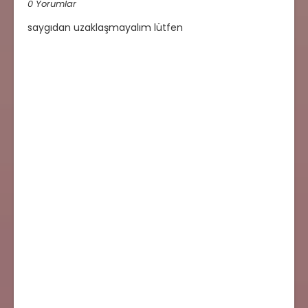
0 Yorumlar
saygıdan uzaklaşmayalım lütfen