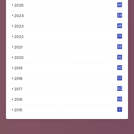
2025
46
2024
24
2023
48
4
2022
77
2021
39
2020
16
0
2019
43
8
2018
17
4
2017
62
5
2016
25
8
2015
1