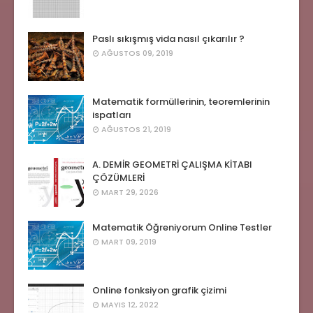
Paslı sıkışmış vida nasıl çıkarılır ?
AĞUSTOS 09, 2019
Matematik formüllerinin, teoremlerinin
ispatları
AĞUSTOS 21, 2019
A. DEMİR GEOMETRİ ÇALIŞMA KİTABI
ÇÖZÜMLERİ
MART 29, 2026
Matematik Öğreniyorum Online Testler
MART 09, 2019
Online fonksiyon grafik çizimi
MAYIS 12, 2022