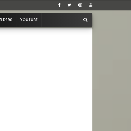
ELDERS
YOUTUBE