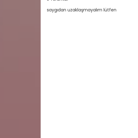
saygıdan uzaklaşmayalım lütfen