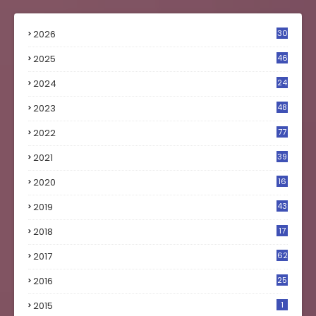
2026
30
2025
46
2024
24
2023
48
4
2022
77
2021
39
2020
16
0
2019
43
8
2018
17
4
2017
62
5
2016
25
8
2015
1