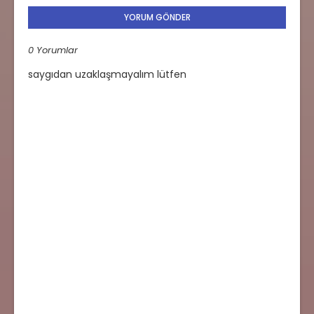
YORUM GÖNDER
0 Yorumlar
saygıdan uzaklaşmayalım lütfen