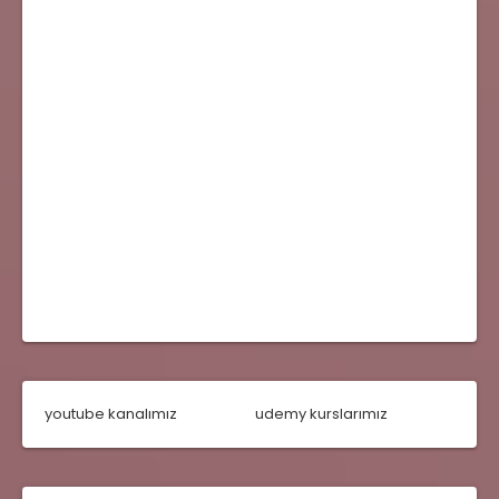
youtube kanalımız
udemy kurslarımız