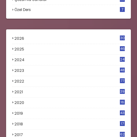
Özel Ders
7
2026
30
2025
46
2024
24
2023
48
4
2022
77
2021
39
2020
16
0
2019
43
8
2018
17
4
2017
62