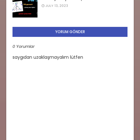
JULY 13, 2023
YORUM GÖNDER
0 Yorumlar
saygıdan uzaklaşmayalım lütfen