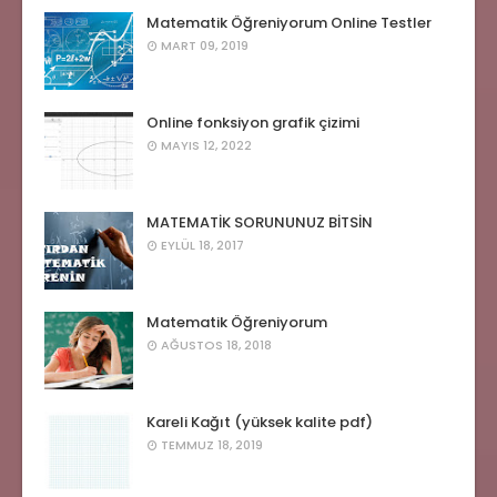
Matematik Öğreniyorum Online Testler
MART 09, 2019
Online fonksiyon grafik çizimi
MAYIS 12, 2022
MATEMATİK SORUNUNUZ BİTSİN
EYLÜL 18, 2017
Matematik Öğreniyorum
AĞUSTOS 18, 2018
Kareli Kağıt (yüksek kalite pdf)
TEMMUZ 18, 2019