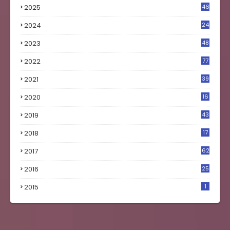
2025
46
2024
24
2023
48
4
2022
77
2021
39
2020
16
0
2019
43
8
2018
17
4
2017
62
5
2016
25
8
2015
1