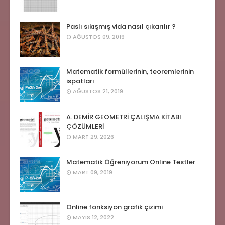
Paslı sıkışmış vida nasıl çıkarılır ?
AĞUSTOS 09, 2019
Matematik formüllerinin, teoremlerinin
ispatları
AĞUSTOS 21, 2019
A. DEMİR GEOMETRİ ÇALIŞMA KİTABI
ÇÖZÜMLERİ
MART 29, 2026
Matematik Öğreniyorum Online Testler
MART 09, 2019
Online fonksiyon grafik çizimi
MAYIS 12, 2022