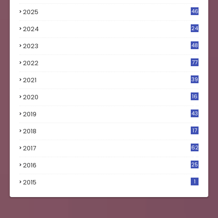
2025
46
2024
24
2023
48
4
2022
77
2021
39
2020
16
0
2019
43
8
2018
17
4
2017
62
5
2016
25
8
2015
1