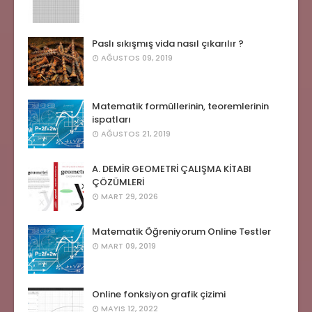
Paslı sıkışmış vida nasıl çıkarılır ?
AĞUSTOS 09, 2019
Matematik formüllerinin, teoremlerinin
ispatları
AĞUSTOS 21, 2019
A. DEMİR GEOMETRİ ÇALIŞMA KİTABI
ÇÖZÜMLERİ
MART 29, 2026
Matematik Öğreniyorum Online Testler
MART 09, 2019
Online fonksiyon grafik çizimi
MAYIS 12, 2022