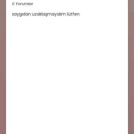
0 Yorumlar
saygıdan uzaklaşmayalım lütfen