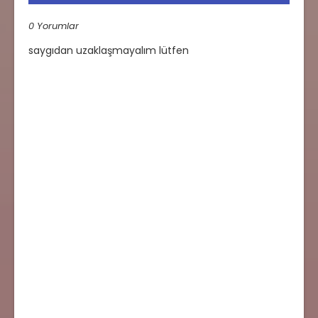
0 Yorumlar
saygıdan uzaklaşmayalım lütfen