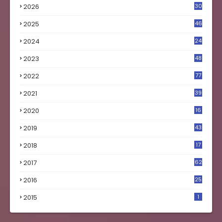
2026
30
2025
46
2024
24
2023
48
4
2022
77
2021
39
2020
16
0
2019
43
8
2018
17
4
2017
62
5
2016
25
8
2015
1