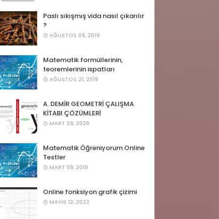
Paslı sıkışmış vida nasıl çıkarılır
?
AĞUSTOS 09, 2019
Matematik formüllerinin,
teoremlerinin ispatları
AĞUSTOS 21, 2019
A. DEMİR GEOMETRİ ÇALIŞMA
KİTABI ÇÖZÜMLERİ
MART 29, 2026
Matematik Öğreniyorum Online
Testler
MART 09, 2019
Online fonksiyon grafik çizimi
MAYIS 12, 2022