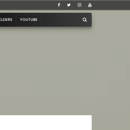
ELDERS
YOUTUBE