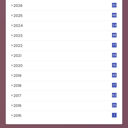
2026
30
2025
46
2024
24
2023
48
4
2022
77
2021
39
2020
16
0
2019
43
8
2018
17
4
2017
62
5
2016
25
8
2015
1