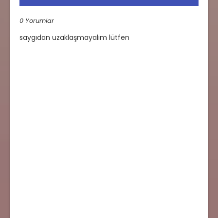
0 Yorumlar
saygıdan uzaklaşmayalım lütfen