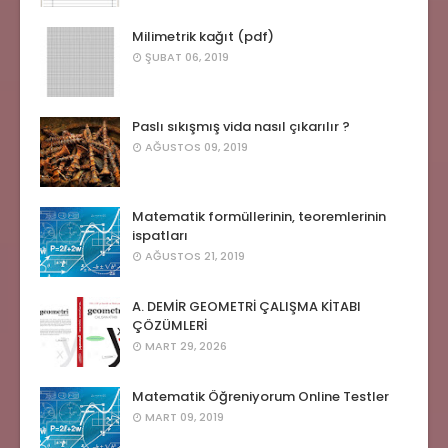
Milimetrik kağıt (pdf)
ŞUBAT 06, 2019
Paslı sıkışmış vida nasıl çıkarılır ?
AĞUSTOS 09, 2019
Matematik formüllerinin, teoremlerinin
ispatları
AĞUSTOS 21, 2019
A. DEMİR GEOMETRİ ÇALIŞMA KİTABI
ÇÖZÜMLERİ
MART 29, 2026
Matematik Öğreniyorum Online Testler
MART 09, 2019