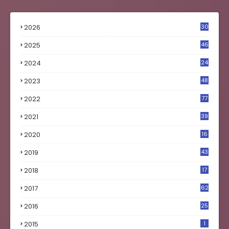
2026
30
2025
46
2024
24
2023
48
4
2022
77
2021
39
2020
16
0
2019
43
8
2018
17
4
2017
62
5
2016
25
8
2015
1