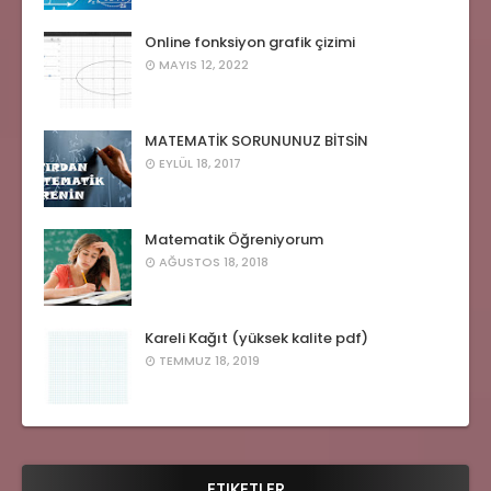
Online fonksiyon grafik çizimi
MAYIS 12, 2022
MATEMATİK SORUNUNUZ BİTSİN
EYLÜL 18, 2017
Matematik Öğreniyorum
AĞUSTOS 18, 2018
Kareli Kağıt (yüksek kalite pdf)
TEMMUZ 18, 2019
ETIKETLER