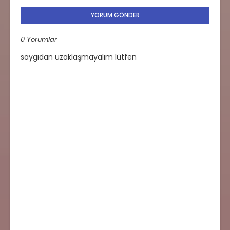
YORUM GÖNDER
0 Yorumlar
saygıdan uzaklaşmayalım lütfen