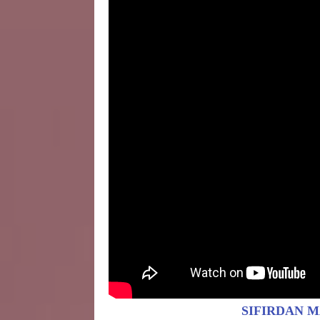
SIFIRDAN 