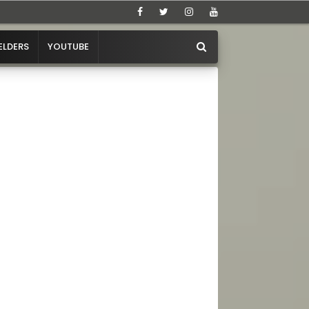
ELDERS
YOUTUBE