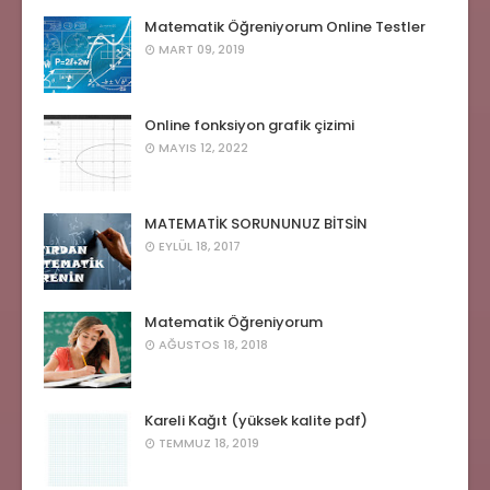
Matematik Öğreniyorum Online Testler
MART 09, 2019
Online fonksiyon grafik çizimi
MAYIS 12, 2022
MATEMATİK SORUNUNUZ BİTSİN
EYLÜL 18, 2017
Matematik Öğreniyorum
AĞUSTOS 18, 2018
Kareli Kağıt (yüksek kalite pdf)
TEMMUZ 18, 2019