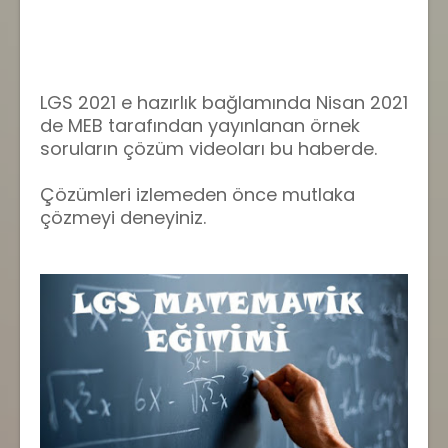
LGS 2021 e hazırlık bağlamında Nisan 2021
de MEB tarafından yayınlanan örnek
soruların çözüm videoları bu haberde.
Çözümleri izlemeden önce mutlaka
çözmeyi deneyiniz.