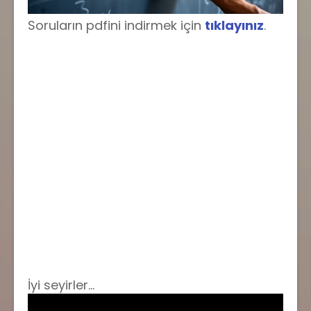
Soruların pdfini indirmek için
tıklayınız
.
İyi seyirler...