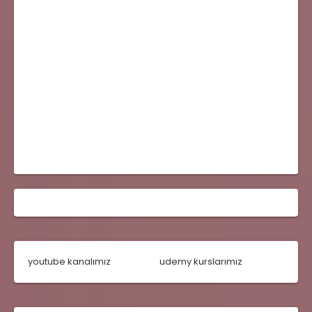
youtube kanalımız
udemy kurslarımız