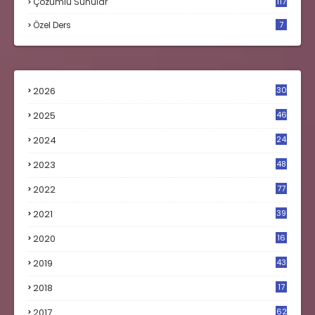
Çözümlü Sunular
117
Özel Ders
7
2026
30
2025
46
2024
24
2023
48
4
2022
77
2021
39
2020
16
0
2019
43
8
2018
17
4
2017
62