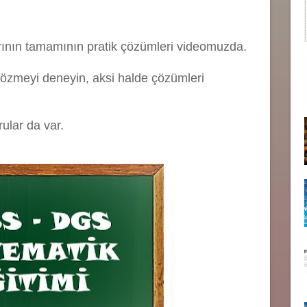
ının tamamının pratik çözümleri videomuzda.
özmeyi deneyin, aksi halde çözümleri
rular da var.