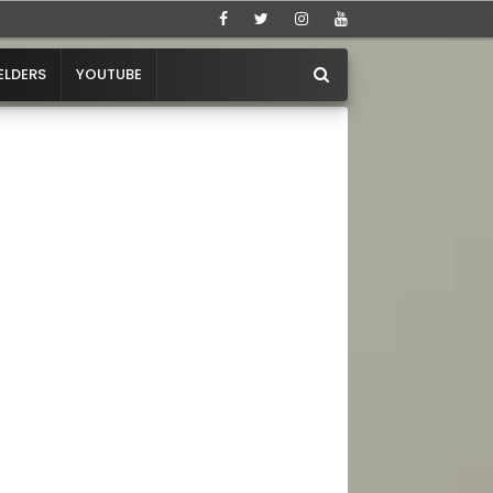
ELDERS
YOUTUBE