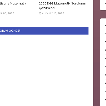
 Lisans Matematik
2020 DGS Matematik Sorularının
i
Çözümleri
R 05, 2020
AUGUST 18, 2020
ORUM GÖNDER