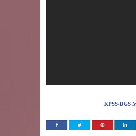
KPSS-DGS 