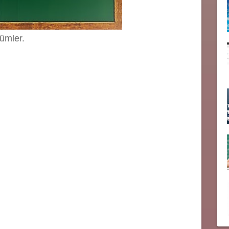
ümler.