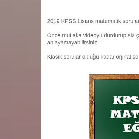
2019 KPSS Lisans matematik sorular
Önce mutlaka videoyu durdurup siz ç
anlayamayabilirsiniz.
Klasik sorular olduğu kadar orjinal so