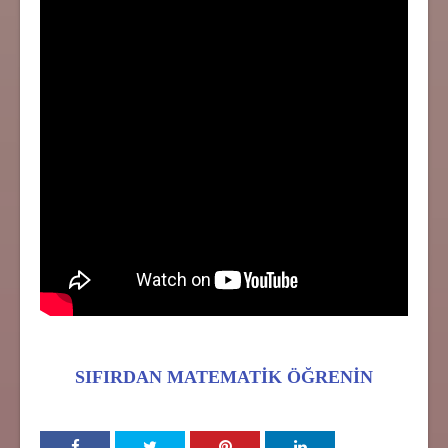
SIFIRDAN MATEMATİK ÖĞRENİN