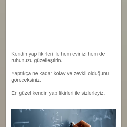
Kendin yap fikirleri ile hem evinizi hem de
ruhunuzu güzelleştirin.
Yaptıkça ne kadar kolay ve zevkli olduğunu
göreceksiniz.
En güzel kendin yap fikirleri ile sizlerleyiz.