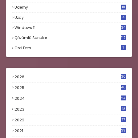
Udemy
18
Uzay
4
Windows 11
34
Çözümlü Sunular
117
Özel Ders
7
2026
30
2025
46
2024
24
2023
48
4
2022
77
2021
39