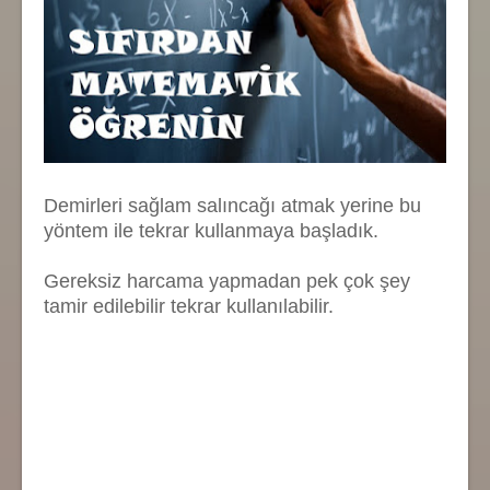
Demirleri sağlam salıncağı atmak yerine bu
yöntem ile tekrar kullanmaya başladık.
Gereksiz harcama yapmadan pek çok şey
tamir edilebilir tekrar kullanılabilir.