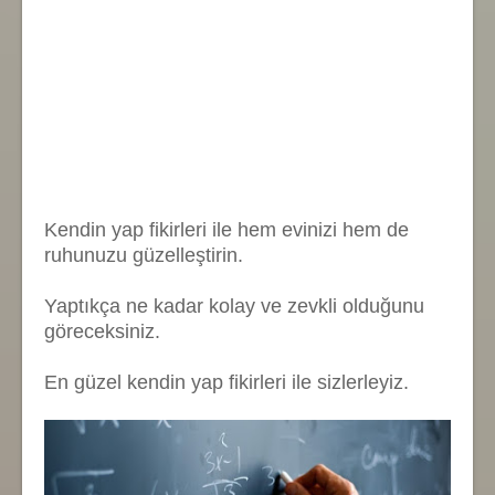
Kendin yap fikirleri ile hem evinizi hem de
ruhunuzu güzelleştirin.
Yaptıkça ne kadar kolay ve zevkli olduğunu
göreceksiniz.
En güzel kendin yap fikirleri ile sizlerleyiz.