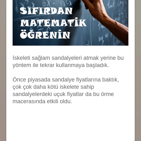
İskeleti sağlam sandalyeleri atmak yerine bu
yöntem ile tekrar kullanmaya başladık.
Önce piyasada sandalye fiyatlarına baktık,
çok çok daha kötü iskelete sahip
sandalyelerdeki uçuk fiyatlar da bu örme
macerasında etkili oldu.