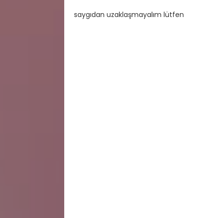
saygıdan uzaklaşmayalım lütfen