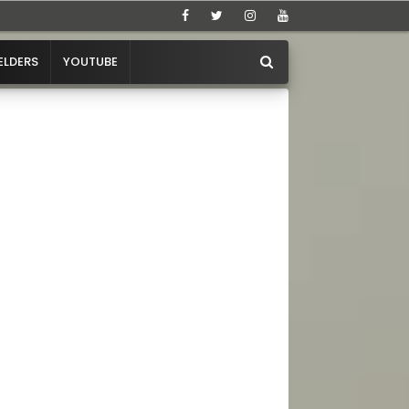
ELDERS
YOUTUBE