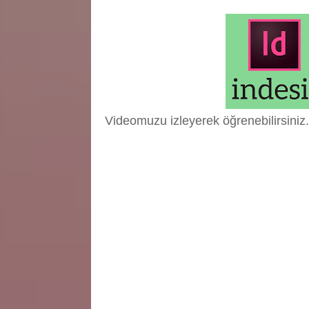
Videomuzu izleyerek öğrenebilirsiniz.