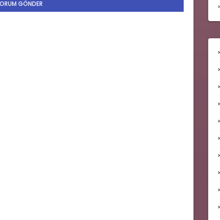
ORUM GÖNDER