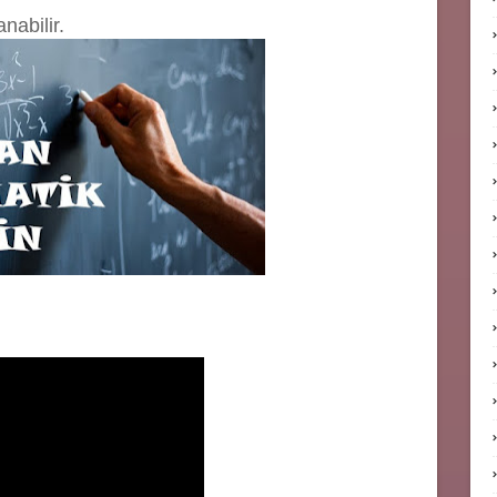
nabilir.