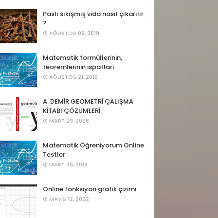
Paslı sıkışmış vida nasıl çıkarılır
?
AĞUSTOS 09, 2019
Matematik formüllerinin,
teoremlerinin ispatları
AĞUSTOS 21, 2019
A. DEMİR GEOMETRİ ÇALIŞMA
KİTABI ÇÖZÜMLERİ
MART 29, 2026
Matematik Öğreniyorum Online
Testler
MART 09, 2019
Online fonksiyon grafik çizimi
MAYIS 12, 2022