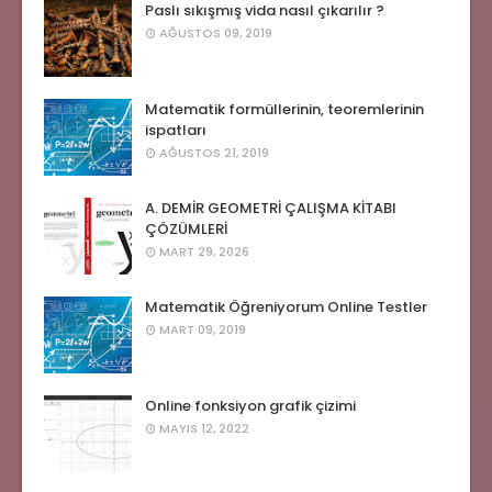
Paslı sıkışmış vida nasıl çıkarılır ?
AĞUSTOS 09, 2019
Matematik formüllerinin, teoremlerinin
ispatları
AĞUSTOS 21, 2019
A. DEMİR GEOMETRİ ÇALIŞMA KİTABI
ÇÖZÜMLERİ
MART 29, 2026
Matematik Öğreniyorum Online Testler
MART 09, 2019
Online fonksiyon grafik çizimi
MAYIS 12, 2022