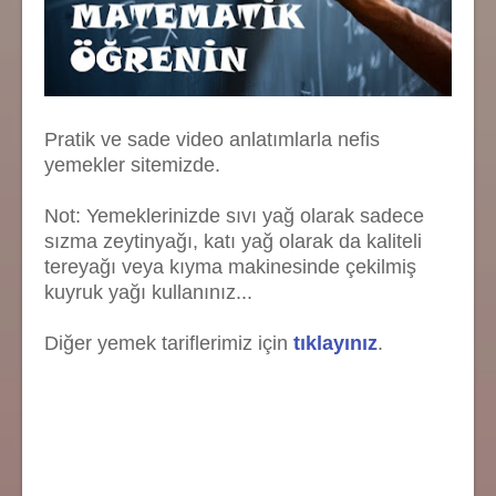
Pratik ve sade video anlatımlarla nefis
yemekler sitemizde.
Not: Yemeklerinizde sıvı yağ olarak sadece
sızma zeytinyağı, katı yağ olarak da kaliteli
tereyağı veya kıyma makinesinde çekilmiş
kuyruk yağı kullanınız...
Diğer yemek tariflerimiz için
tıklayınız
.