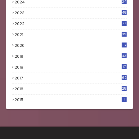
2024
24
2023
48
4
2022
77
2021
39
2020
16
0
2019
43
8
2018
17
4
2017
62
5
2016
25
8
2015
1