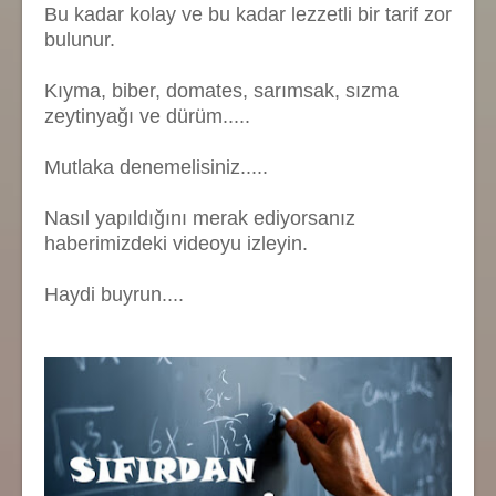
Bu kadar kolay ve bu kadar lezzetli bir tarif zor
bulunur.
Kıyma, biber, domates, sarımsak, sızma
zeytinyağı ve dürüm.....
Mutlaka denemelisiniz.....
Nasıl yapıldığını merak ediyorsanız
haberimizdeki videoyu izleyin.
Haydi buyrun....