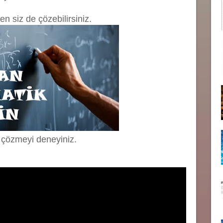
en siz de çözebilirsiniz.
 çözmeyi deneyiniz.