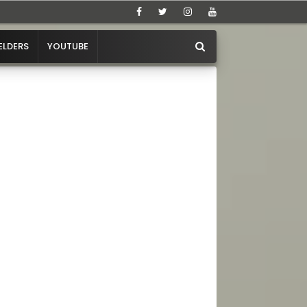
ELDERS
YOUTUBE