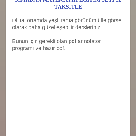
TAKSİTLE
Dijital ortamda yeşil tahta görünümü ile görsel
olarak daha güzelleşebilir dersleriniz.
Bunun için gerekli olan pdf annotator
programı ve hazır pdf.