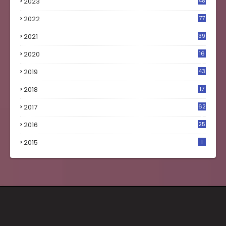
2023
48
4
2022
77
2021
39
2020
16
0
2019
43
8
2018
17
4
2017
62
5
2016
25
8
2015
1