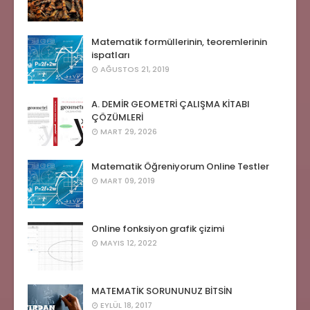
Matematik formüllerinin, teoremlerinin
ispatları
AĞUSTOS 21, 2019
A. DEMİR GEOMETRİ ÇALIŞMA KİTABI
ÇÖZÜMLERİ
MART 29, 2026
Matematik Öğreniyorum Online Testler
MART 09, 2019
Online fonksiyon grafik çizimi
MAYIS 12, 2022
MATEMATİK SORUNUNUZ BİTSİN
EYLÜL 18, 2017