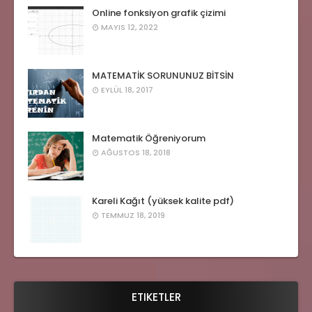
Online fonksiyon grafik çizimi
MAYIS 12, 2022
MATEMATİK SORUNUNUZ BİTSİN
EYLÜL 18, 2017
Matematik Öğreniyorum
AĞUSTOS 18, 2018
Kareli Kağıt (yüksek kalite pdf)
TEMMUZ 18, 2019
ETIKETLER