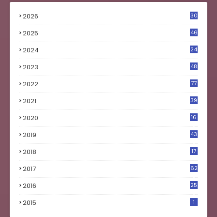
2026
30
2025
46
2024
24
2023
48
4
2022
77
2021
39
2020
16
0
2019
43
8
2018
17
4
2017
62
5
2016
25
8
2015
1