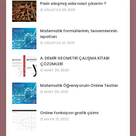
Paslı sıkışmış vida nasıl çıkarılır ?
AĞUSTOS 09, 2019
Matematik formüllerinin, teoremlerinin
ispatları
AĞUSTOS 21, 2019
A. DEMİR GEOMETRİ ÇALIŞMA KİTABI
ÇÖZÜMLERİ
MART 29, 2026
Matematik Öğreniyorum Online Testler
MART 09, 2019
Online fonksiyon grafik çizimi
MAYIS 12, 2022