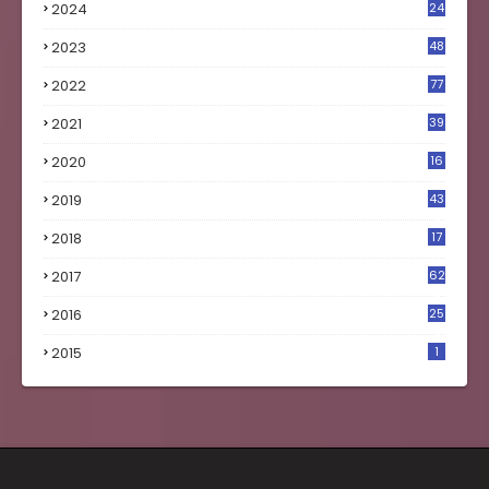
2024
24
2023
48
4
2022
77
2021
39
2020
16
0
2019
43
8
2018
17
4
2017
62
5
2016
25
8
2015
1