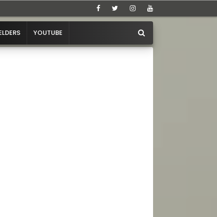
ELDERS
YOUTUBE