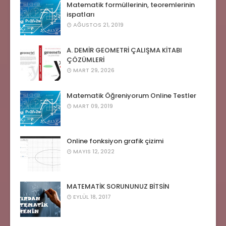
Matematik formüllerinin, teoremlerinin
ispatları
AĞUSTOS 21, 2019
A. DEMİR GEOMETRİ ÇALIŞMA KİTABI
ÇÖZÜMLERİ
MART 29, 2026
Matematik Öğreniyorum Online Testler
MART 09, 2019
Online fonksiyon grafik çizimi
MAYIS 12, 2022
MATEMATİK SORUNUNUZ BİTSİN
EYLÜL 18, 2017