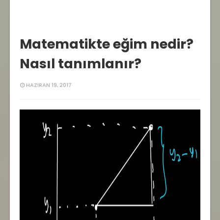
Matematikte eğim nedir?
Nasıl tanımlanır?
HAZIRAN 19, 2017