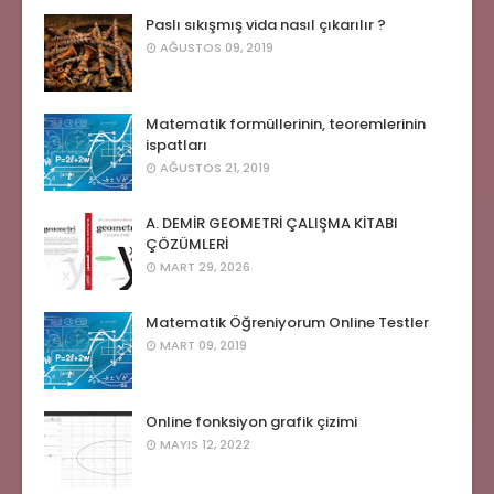
Paslı sıkışmış vida nasıl çıkarılır ?
AĞUSTOS 09, 2019
Matematik formüllerinin, teoremlerinin
ispatları
AĞUSTOS 21, 2019
A. DEMİR GEOMETRİ ÇALIŞMA KİTABI
ÇÖZÜMLERİ
MART 29, 2026
Matematik Öğreniyorum Online Testler
MART 09, 2019
Online fonksiyon grafik çizimi
MAYIS 12, 2022