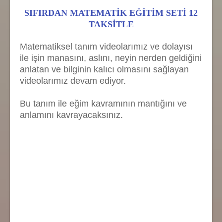
SIFIRDAN MATEMATİK EĞİTİM SETİ 12
TAKSİTLE
Matematiksel tanım videolarımız ve dolayısı
ile işin manasını, aslını, neyin nerden geldiğini
anlatan ve bilginin kalıcı olmasını sağlayan
videolarımız devam ediyor.
Bu tanım ile eğim kavramının mantığını ve
anlamını kavrayacaksınız.