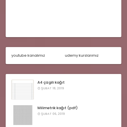
youtube kanalımız
udemy kurslarımız
A4 çizgili kağıt
ŞUBAT 18, 2019
Milimetrik kağıt (pdf)
ŞUBAT 06, 2019