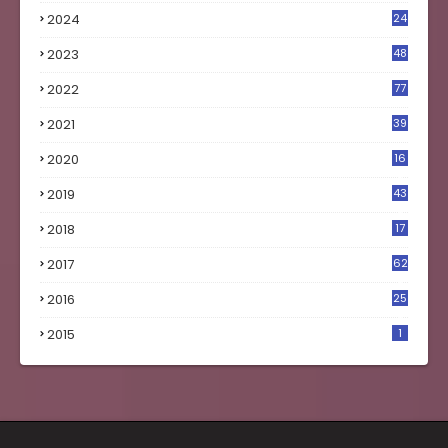
2024
24
2023
48
4
2022
77
2021
39
2020
16
0
2019
43
8
2018
17
4
2017
62
5
2016
25
8
2015
1