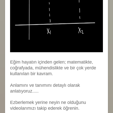
Eğim hayatın içinden gelen; matematikte,
coğrafyada, mühendislikte ve bir çok yerde
kullanılan bir kavram.
Anlamını ve tanımını detaylı olarak
anlatıyoruz.....
Ezberlemek yerine neyin ne olduğunu
videolarımızı takip ederek öğrenin.