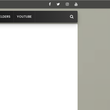
ELDERS
YOUTUBE