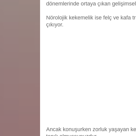
dönemlerinde ortaya çıkan gelişimse
Nörolojik kekemelik ise felç ve kafa 
çıkıyor.
Ancak konuşurken zorluk yaşayan ke