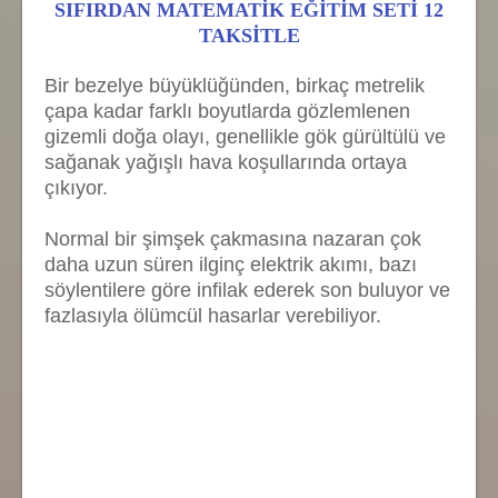
SIFIRDAN MATEMATİK EĞİTİM SETİ 12
TAKSİTLE
Bir bezelye büyüklüğünden, birkaç metrelik
çapa kadar farklı boyutlarda gözlemlenen
gizemli doğa olayı, genellikle gök gürültülü ve
sağanak yağışlı hava koşullarında ortaya
çıkıyor.
Normal bir şimşek çakmasına nazaran çok
daha uzun süren ilginç elektrik akımı, bazı
söylentilere göre infilak ederek son buluyor ve
fazlasıyla ölümcül hasarlar verebiliyor.