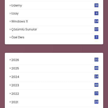
Udemy
18
Uzay
4
Windows 11
34
Çözümlü Sunular
117
Özel Ders
7
2026
30
2025
46
2024
24
2023
48
4
2022
77
2021
39