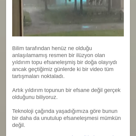
Bilim tarafından henüz ne olduğu
anlaşılamamış resmen bir ilüzyon olan
yıldırım topu efsaneleşmiş bir doğa olayıydı
ancak geçtiğimiz günlerde ki bir video tüm
tartışmaları noktaladı.
Artık yıldırım topunun bir efsane değil gerçek
olduğunu biliyoruz.
Teknoloji çağında yaşadığımıza göre bunun
bir daha da unutulup efsaneleşmesi mümkün
değil.