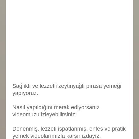
Sağlıklı ve lezzetli zeytinyağlı pırasa yemeği
yapıyoruz.
Nasıl yapıldığını merak ediyorsanız
videomuzu izleyebilirsiniz.
Denenmiş, lezzeti ispatlanmış, enfes ve pratik
yemek videolarımızla karşınızdayız.