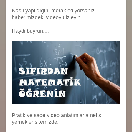
Nasıl yapıldığını merak ediyorsanız
haberimizdeki videoyu izleyin.
Haydi buyrun....
Pratik ve sade video anlatımlarla nefis
yemekler sitemizde.