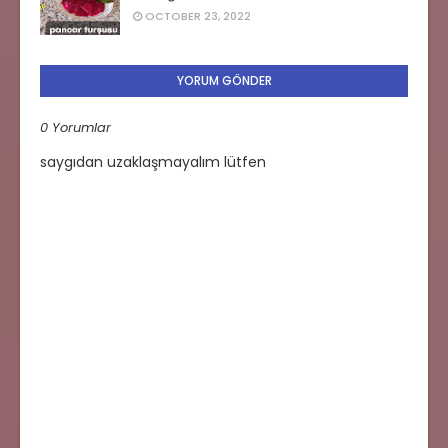
OCTOBER 23, 2022
YORUM GÖNDER
0 Yorumlar
saygıdan uzaklaşmayalım lütfen