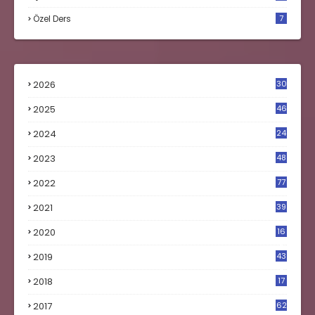
Özel Ders
7
2026
30
2025
46
2024
24
2023
48
4
2022
77
2021
39
2020
16
0
2019
43
8
2018
17
4
2017
62