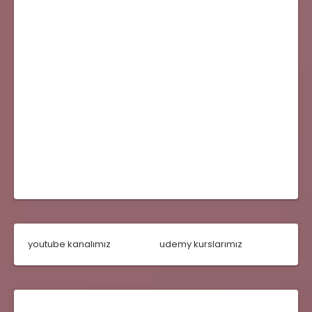
youtube kanalımız
udemy kurslarımız