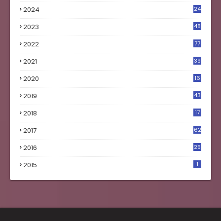
2024
24
2023
48
4
2022
77
2021
39
2020
16
0
2019
43
8
2018
17
4
2017
62
5
2016
25
8
2015
1