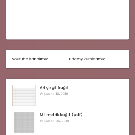
youtube kanalımız
udemy kurslarımız
A4 çizgili kağıt
ŞUBAT 18, 2019
Milimetrik kağıt (pdf)
ŞUBAT 06, 2019