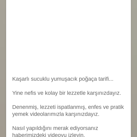
Kaşarlı sucuklu yumuşacık poğaça tarifi...
Yine nefis ve kolay bir lezzetle karşınızdayız.
Denenmiş, lezzeti ispatlanmış, enfes ve pratik
yemek videolarımızla karşınızdayız.
Nasıl yapıldığını merak ediyorsanız
haberimizdeki videoyu izleyin.