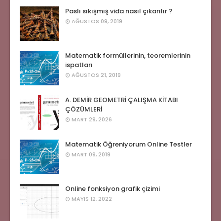
Paslı sıkışmış vida nasıl çıkarılır ?
AĞUSTOS 09, 2019
Matematik formüllerinin, teoremlerinin
ispatları
AĞUSTOS 21, 2019
A. DEMİR GEOMETRİ ÇALIŞMA KİTABI
ÇÖZÜMLERİ
MART 29, 2026
Matematik Öğreniyorum Online Testler
MART 09, 2019
Online fonksiyon grafik çizimi
MAYIS 12, 2022