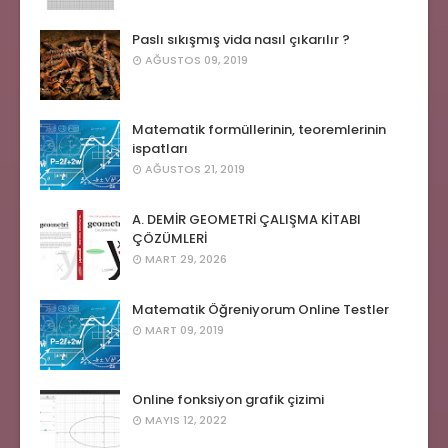
Paslı sıkışmış vida nasıl çıkarılır ?
AĞUSTOS 09, 2019
Matematik formüllerinin, teoremlerinin
ispatları
AĞUSTOS 21, 2019
A. DEMİR GEOMETRİ ÇALIŞMA KİTABI
ÇÖZÜMLERİ
MART 29, 2026
Matematik Öğreniyorum Online Testler
MART 09, 2019
Online fonksiyon grafik çizimi
MAYIS 12, 2022