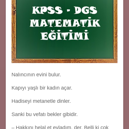
Nalıncının evini bulur.
Kapıyı yaşlı bir kadın açar.
Hadiseyi metanetle dinler.
Sanki bu vefatı bekler gibidir.
– Hakkını helal et evladım, der. Belli ki çok