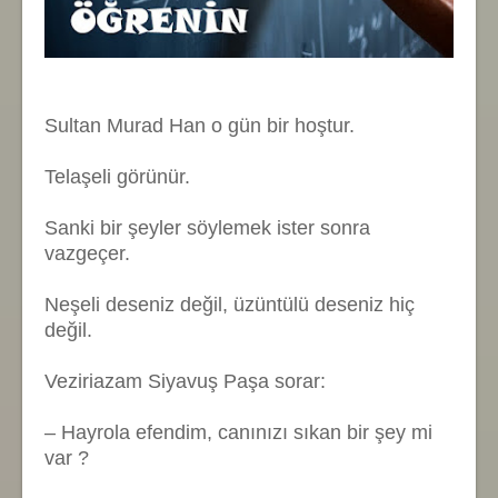
Sultan Murad Han o gün bir hoştur.
Telaşeli görünür.
Sanki bir şeyler söylemek ister sonra
vazgeçer.
Neşeli deseniz değil, üzüntülü deseniz hiç
değil.
Veziriazam Siyavuş Paşa sorar:
– Hayrola efendim, canınızı sıkan bir şey mi
var ?