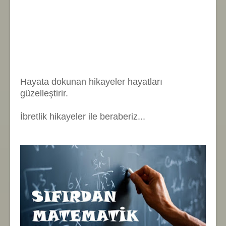
Hayata dokunan hikayeler hayatları
güzelleştirir.
İbretlik hikayeler ile beraberiz...