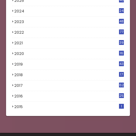
2025
46
2024
24
2023
48
4
2022
77
2021
39
2020
16
0
2019
43
8
2018
17
4
2017
62
5
2016
25
8
2015
1