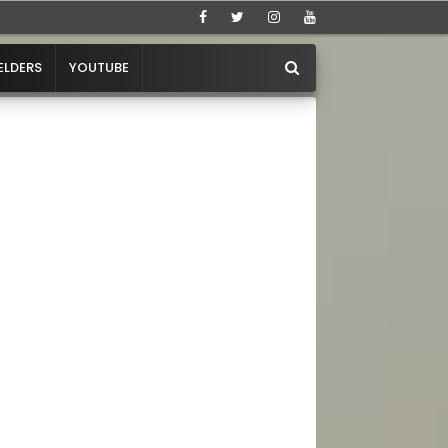
ELDERS
YOUTUBE