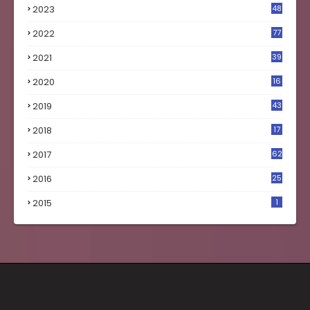
2023
48
4
2022
77
2021
39
2020
16
0
2019
43
8
2018
17
4
2017
62
5
2016
25
8
2015
1