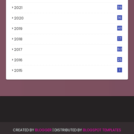
2021
39
2020
16
0
2019
43
8
2018
17
4
2017
62
5
2016
25
8
2015
1
CREATED BY
BLOGGER
| DISTRIBUTED BY
BLOGSPOT TEMPLATES