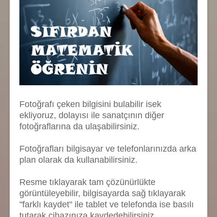
Fotoğrafı çeken bilgisini bulabilir isek
ekliyoruz, dolayısı ile sanatçının diğer
fotoğraflarına da ulaşabilirsiniz.
Fotoğrafları bilgisayar ve telefonlarınızda arka
plan olarak da kullanabilirsiniz.
Resme tıklayarak tam çözünürlükte
görüntüleyebilir, bilgisayarda sağ tıklayarak
"farklı kaydet" ile tablet ve telefonda ise basılı
tutarak cihazınıza kaydedebilirsiniz.