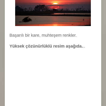
Başarılı bir kare, muhteşem renkler.
Yüksek çözünürlüklü resim aşağıda.
..