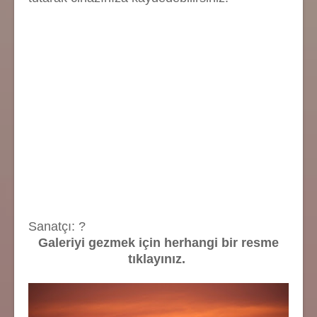
Sanatçı: ?
Galeriyi gezmek için herhangi bir resme
tıklayınız.