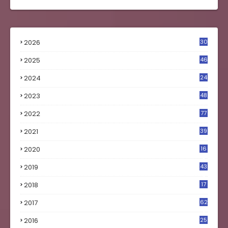
2026
30
2025
46
2024
24
2023
48
4
2022
77
2021
39
2020
16
0
2019
43
8
2018
17
4
2017
62
5
2016
25