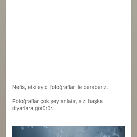
Nefis, etkileyici fotoğraflar ile beraberiz.
Fotoğraflar çok şey anlatır, sizi başka
diyarlara götürür.