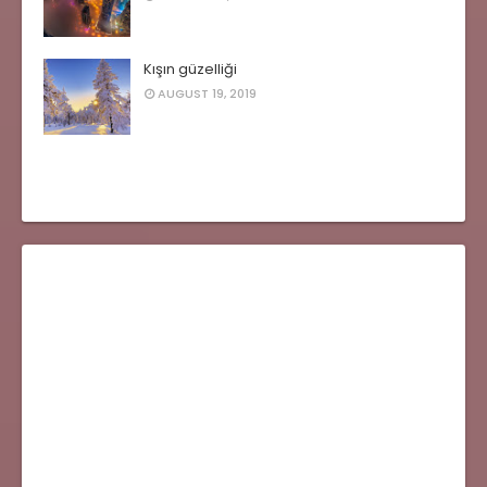
Kışın güzelliği
AUGUST 19, 2019