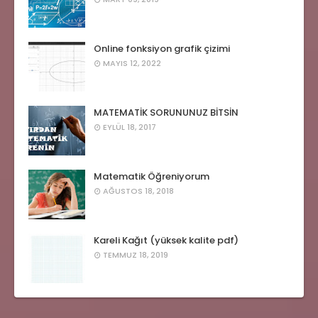
Online fonksiyon grafik çizimi
MAYIS 12, 2022
MATEMATİK SORUNUNUZ BİTSİN
EYLÜL 18, 2017
Matematik Öğreniyorum
AĞUSTOS 18, 2018
Kareli Kağıt (yüksek kalite pdf)
TEMMUZ 18, 2019