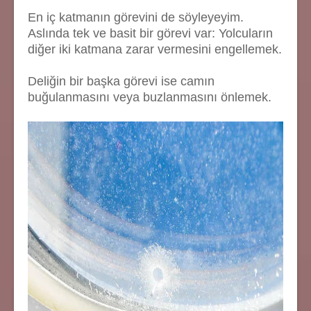
En iç katmanın görevini de söyleyeyim.
Aslında tek ve basit bir görevi var: Yolcuların
diğer iki katmana zarar vermesini engellemek.
Deliğin bir başka görevi ise camın
buğulanmasını veya buzlanmasını önlemek.