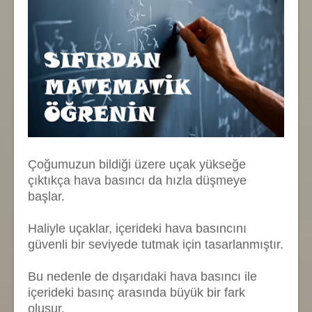
Çoğumuzun bildiği üzere uçak yükseğe
çıktıkça hava basıncı da hızla düşmeye
başlar.
Haliyle uçaklar, içerideki hava basıncını
güvenli bir seviyede tutmak için tasarlanmıştır.
Bu nedenle de dışarıdaki hava basıncı ile
içerideki basınç arasında büyük bir fark
oluşur.