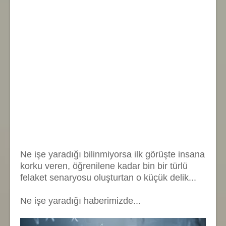
Ne işe yaradığı bilinmiyorsa ilk görüşte insana
korku veren, öğrenilene kadar bin bir türlü
felaket senaryosu oluşturtan o küçük delik...
Ne işe yaradığı haberimizde...