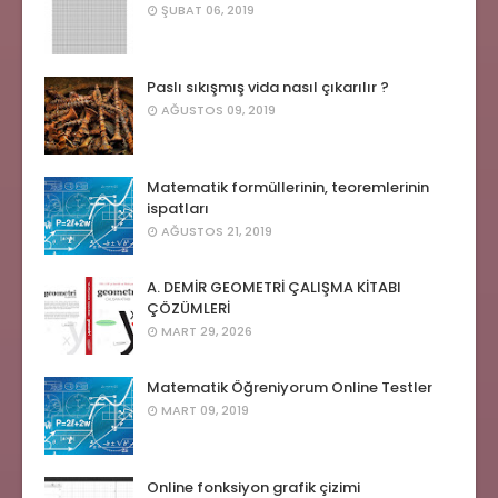
ŞUBAT 06, 2019
Paslı sıkışmış vida nasıl çıkarılır ?
AĞUSTOS 09, 2019
Matematik formüllerinin, teoremlerinin
ispatları
AĞUSTOS 21, 2019
A. DEMİR GEOMETRİ ÇALIŞMA KİTABI
ÇÖZÜMLERİ
MART 29, 2026
Matematik Öğreniyorum Online Testler
MART 09, 2019
Online fonksiyon grafik çizimi