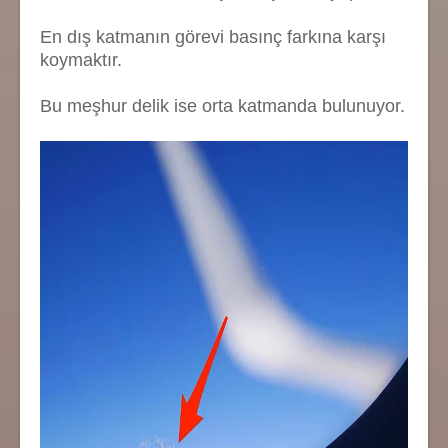
En dış katmanın görevi basınç farkına karşı
koymaktır.
Bu meşhur delik ise orta katmanda bulunuyor.