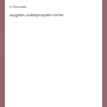
0 Yorumlar
saygıdan uzaklaşmayalım lütfen