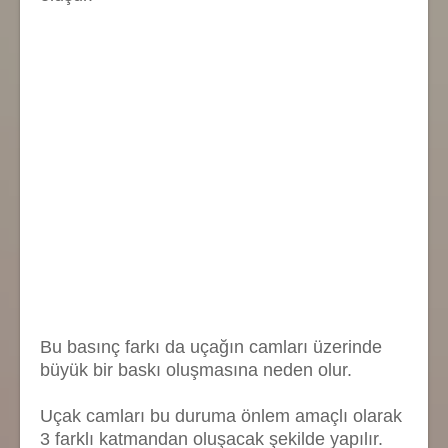
Bu basınç farkı da uçağın camları üzerinde
büyük bir baskı oluşmasına neden olur.
Uçak camları bu duruma önlem amaçlı olarak
3 farklı katmandan oluşacak şekilde yapılır.