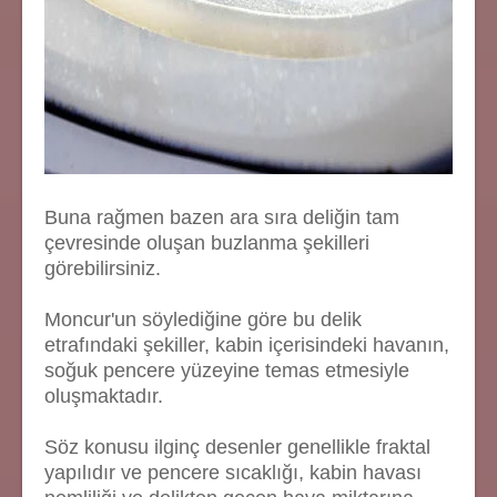
Buna rağmen bazen ara sıra deliğin tam
çevresinde oluşan buzlanma şekilleri
görebilirsiniz.
Moncur'un söylediğine göre bu delik
etrafındaki şekiller, kabin içerisindeki havanın,
soğuk pencere yüzeyine temas etmesiyle
oluşmaktadır.
Söz konusu ilginç desenler genellikle fraktal
yapılıdır ve pencere sıcaklığı, kabin havası