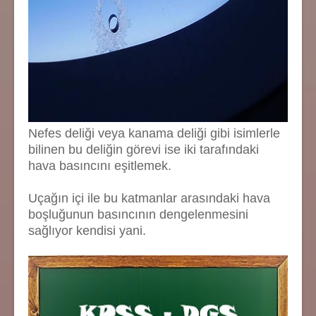
Nefes deliği veya kanama deliği gibi isimlerle
bilinen bu deliğin görevi ise iki tarafındaki
hava basıncını eşitlemek.
Uçağın içi ile bu katmanlar arasındaki hava
boşluğunun basıncının dengelenmesini
sağlıyor kendisi yani.