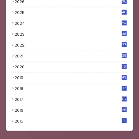
2026
30
2025
46
2024
24
2023
48
4
2022
77
2021
39
2020
16
0
2019
43
8
2018
17
4
2017
62
5
2016
25
8
2015
1