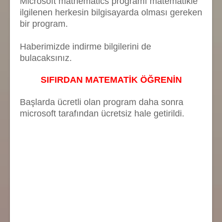
Microsoft mathematics programı matematikle
ilgilenen herkesin bilgisayarda olması gereken
bir program.
Haberimizde indirme bilgilerini de
bulacaksınız.
SIFIRDAN MATEMATİK ÖĞRENİN
Başlarda ücretli olan program daha sonra
microsoft tarafından ücretsiz hale getirildi.