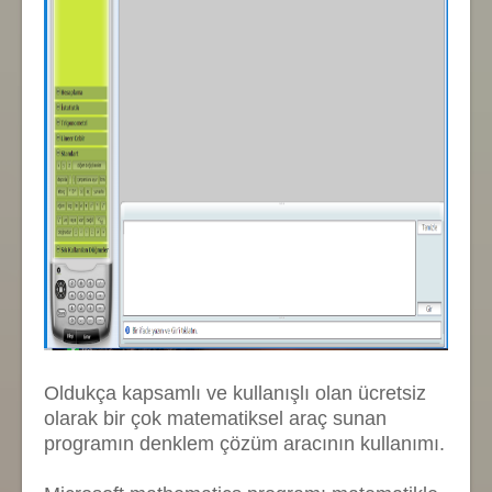
Oldukça kapsamlı ve kullanışlı olan ücretsiz
olarak bir çok matematiksel araç sunan
programın denklem çözüm aracının kullanımı.