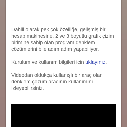
Dahili olarak pek çok özelliğe, gelişmiş bir
hesap makinesine, 2 ve 3 boyutlu grafik çizim
birimine sahip olan program denklem
çözümlerini bile adım adım yapabiliyor.
Kurulum ve kullanım bilgileri için
tıklayınız
.
Videodan oldukça kullanışlı bir araç olan
denklem çözüm aracının kullanımını
izleyebilirsiniz.