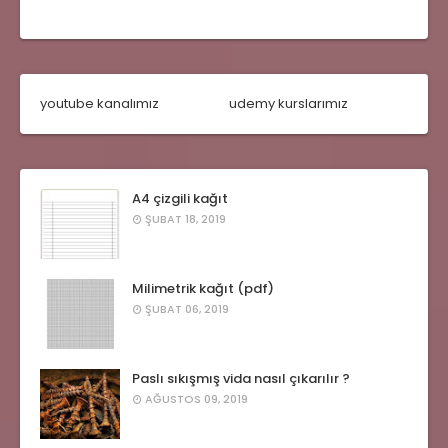
youtube kanalımız
udemy kurslarımız
A4 çizgili kağıt
ŞUBAT 18, 2019
Milimetrik kağıt (pdf)
ŞUBAT 06, 2019
Paslı sıkışmış vida nasıl çıkarılır ?
AĞUSTOS 09, 2019