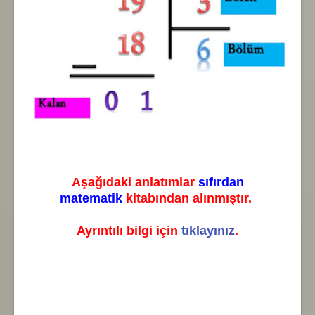
Aşağıdaki anlatımlar
sıfırdan
matematik
kitabından alınmıştır.
Ayrıntılı bilgi için
tıklayınız
.