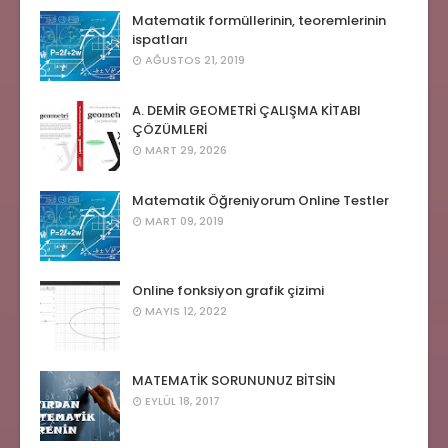
Matematik formüllerinin, teoremlerinin
ispatları
AĞUSTOS 21, 2019
A. DEMİR GEOMETRİ ÇALIŞMA KİTABI
ÇÖZÜMLERİ
MART 29, 2026
Matematik Öğreniyorum Online Testler
MART 09, 2019
Online fonksiyon grafik çizimi
MAYIS 12, 2022
MATEMATİK SORUNUNUZ BİTSİN
EYLÜL 18, 2017