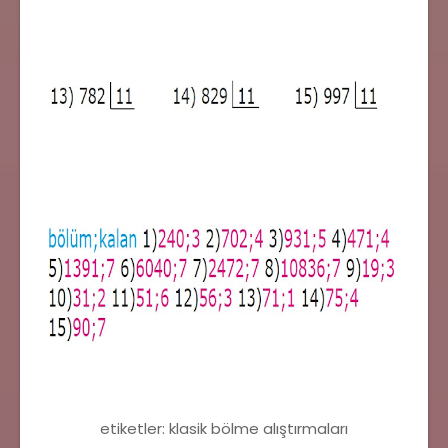
etiketler: klasik bölme alıştırmaları