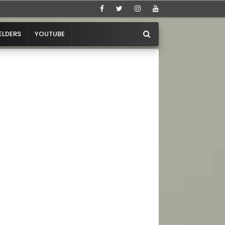
ELDERS
YOUTUBE