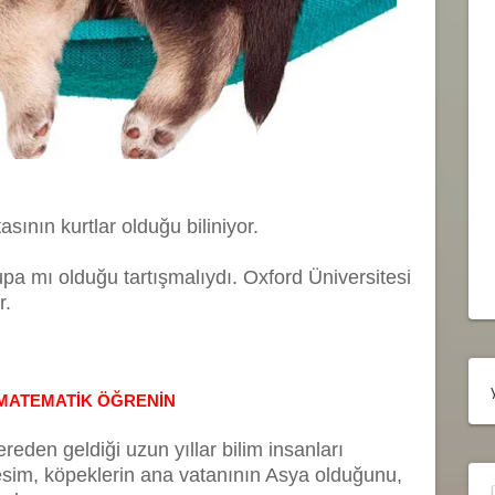
asının kurtlar olduğu biliniyor.
pa mı olduğu tartışmalıydı. Oxford Üniversitesi
r.
 MATEMATİK ÖĞRENİN
reden geldiği uzun yıllar bilim insanları
esim, köpeklerin ana vatanının Asya olduğunu,