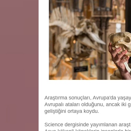
Araştırma sonuçları, Avrupa'da yaş
Avrupalı ataları olduğunu, ancak iki 
geliştiğini ortaya koydu.
Science dergisinde yayımlanan araştı