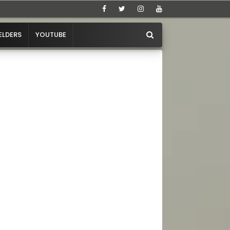
ELDERS
YOUTUBE