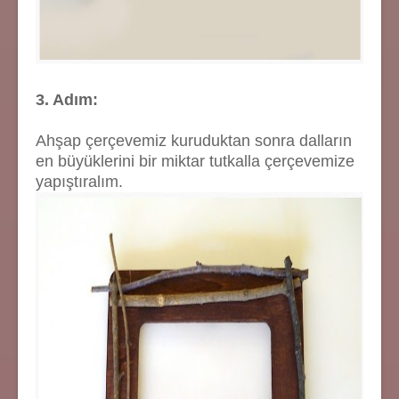
3. Adım:
Ahşap çerçevemiz kuruduktan sonra dalların
en büyüklerini bir miktar tutkalla çerçevemize
yapıştıralım.