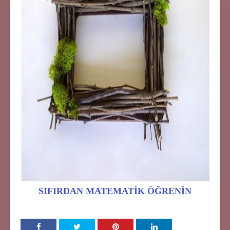
SIFIRDAN MATEMATİK ÖĞRENİN