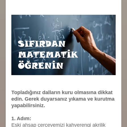
Topladığınız dalların kuru olmasına dikkat
edin. Gerek duyarsanız yıkama ve kurutma
yapabilirsiniz.
1. Adım:
Eski ahşap çerçevemizi kahverengi akrilik