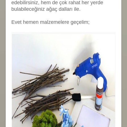
edebilirsiniz, hem de çok rahat her yerde
bulabileceğiniz ağaç dalları ile.
Evet hemen malzemelere geçelim;