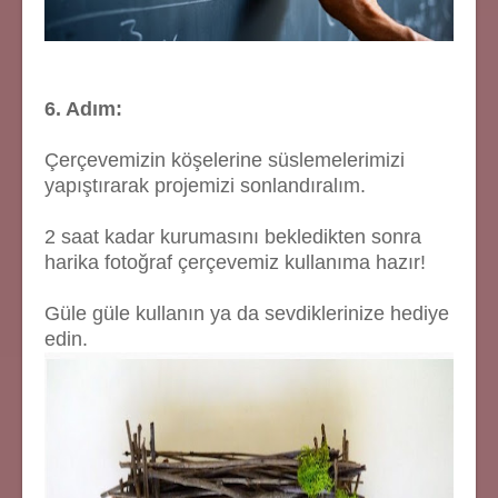
6. Adım:
Çerçevemizin köşelerine süslemelerimizi
yapıştırarak projemizi sonlandıralım.
2 saat kadar kurumasını bekledikten sonra
harika fotoğraf çerçevemiz kullanıma hazır!
Güle güle kullanın ya da sevdiklerinize hediye
edin.