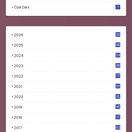
Özel Ders
7
2026
30
2025
46
2024
24
2023
48
4
2022
77
2021
39
2020
16
0
2019
43
8
2018
17
4
2017
62