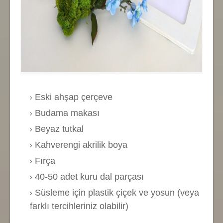
Eski ahşap çerçeve
Budama makası
Beyaz tutkal
Kahverengi akrilik boya
Fırça
40-50 adet kuru dal parçası
Süsleme için plastik çiçek ve yosun (veya
farklı tercihleriniz olabilir)