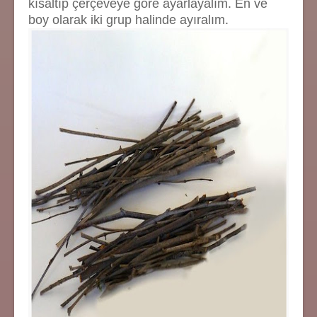
kısaltıp çerçeveye göre ayarlayalım. En ve
boy olarak iki grup halinde ayıralım.