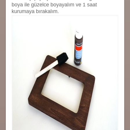
boya ile güzelce boyayalım ve 1 saat
kurumaya bırakalım.