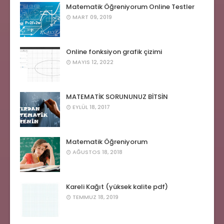
Matematik Öğreniyorum Online Testler
MART 09, 2019
Online fonksiyon grafik çizimi
MAYIS 12, 2022
MATEMATİK SORUNUNUZ BİTSİN
EYLÜL 18, 2017
Matematik Öğreniyorum
AĞUSTOS 18, 2018
Kareli Kağıt (yüksek kalite pdf)
TEMMUZ 18, 2019