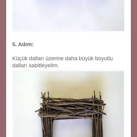
5. Adım:
Küçük dalları üzerine daha büyük boyutlu
dalları sabitleyelim.