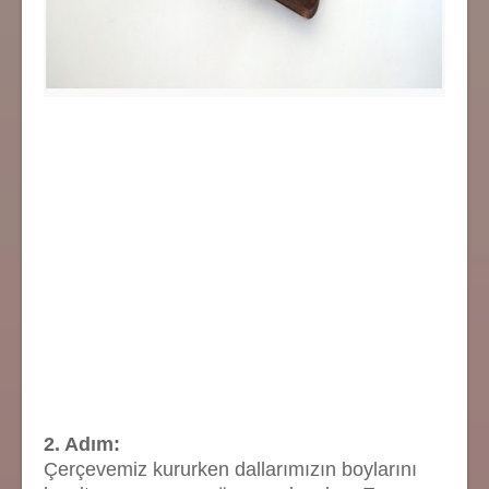
2. Adım:
Çerçevemiz kururken dallarımızın boylarını