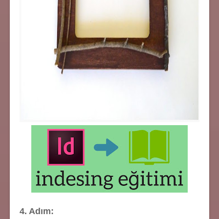
4. Adım: