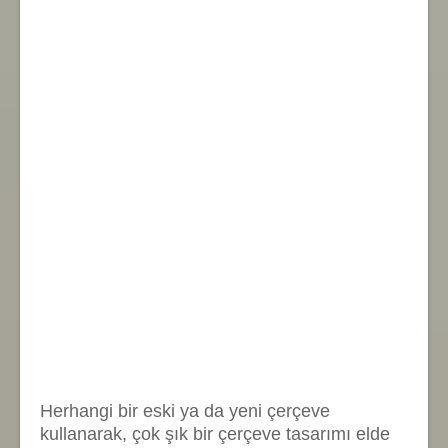
Herhangi bir eski ya da yeni çerçeve
kullanarak, çok şık bir çerçeve tasarımı elde