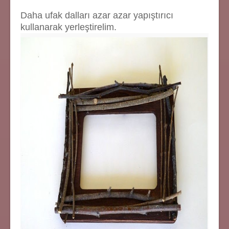
Daha ufak dalları azar azar yapıştırıcı
kullanarak yerleştirelim.