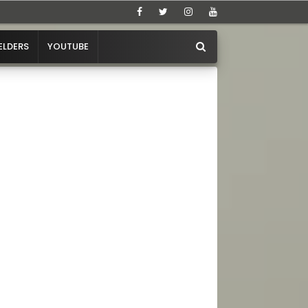
ELDERS
YOUTUBE