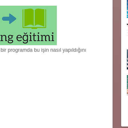
bir programda bu işin nasıl yapıldığını