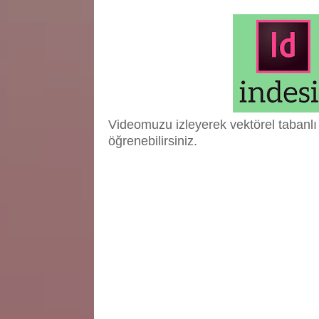
Videomuzu izleyerek vektörel tabanlı 
öğrenebilirsiniz.