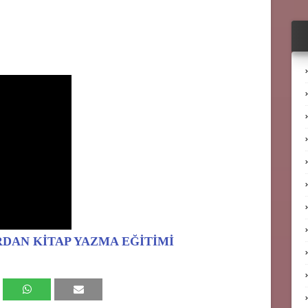
IRDAN KİTAP YAZMA EĞİTİMİ