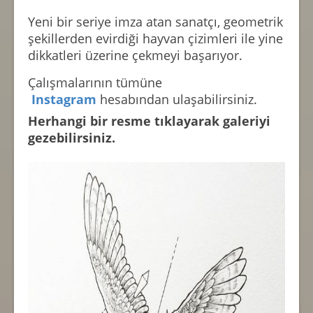
Yeni bir seriye imza atan sanatçı, geometrik
şekillerden evirdiği hayvan çizimleri ile yine
dikkatleri üzerine çekmeyi başarıyor.
Çalışmalarının tümüne
Instagram
hesabından ulaşabilirsiniz.
Herhangi bir resme tıklayarak galeriyi
gezebilirsiniz.