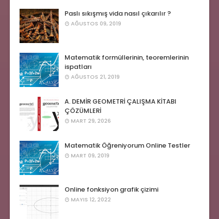
Paslı sıkışmış vida nasıl çıkarılır ?
AĞUSTOS 09, 2019
Matematik formüllerinin, teoremlerinin
ispatları
AĞUSTOS 21, 2019
A. DEMİR GEOMETRİ ÇALIŞMA KİTABI
ÇÖZÜMLERİ
MART 29, 2026
Matematik Öğreniyorum Online Testler
MART 09, 2019
Online fonksiyon grafik çizimi
MAYIS 12, 2022