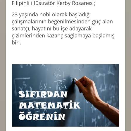
Filipinli illüstratör Kerby Rosanes ;
23 yaşında hobi olarak başladığı
çalışmalarının beğenilmesinden güç alan
sanatçı, hayatını bu işe adayarak
çizimlerinden kazanç sağlamaya başlamış
biri.